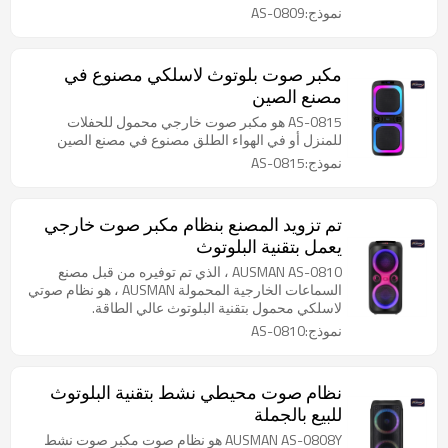
نموذج:AS-0809
مكبر صوت بلوتوث لاسلكي مصنوع في
مصنع الصين
AS-0815 هو مكبر صوت خارجي محمول للحفلات
للمنزل أو في الهواء الطلق مصنوع في مصنع الصين
نموذج:AS-0815
تم تزويد المصنع بنظام مكبر صوت خارجي
يعمل بتقنية البلوتوث
AUSMAN AS-0810 ، الذي تم توفيره من قبل مصنع
السماعات الخارجية المحمولة AUSMAN ، هو نظام صوتي
لاسلكي محمول بتقنية البلوتوث عالي الطاقة.
نموذج:AS-0810
نظام صوت محيطي نشط بتقنية البلوتوث
للبيع بالجملة
AUSMAN AS-0808Y هو نظام صوت مكبر صوت نشط