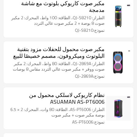
مكبر صوت كاريوكي بلوتوث مع شاشة
مدمجة
الطراز: QJ-S8210، الطاقة: 100 واط، المحرك: 2 مكبر
صوت 8 بوصة + 2 مكبر صوت عالي التردد
نموذج:QJ-S8210
مكبر صوت محمول للحفلات مزود بتقنية
البلوتوث وميكروفون، مصمم خصيصًا للبيع
بالجملة
الطراز: QJ-2869A، الطاقة: 80 واط، المحرك: 2 مكبر
صوت ووفر + مكبر صوت عالي التردد مقاس 8 بوصات
نموذج:QJ-2869A
نظام كاريوكي لاسلكي محمول من
ASUAMAN AS-PT6006
الطراز: AS-PT6006، الطاقة: 80 وات، المحرك: 2 × 6.5
بوصة مكبر صوت + مكبر صوت
نموذج:AS-PT6006