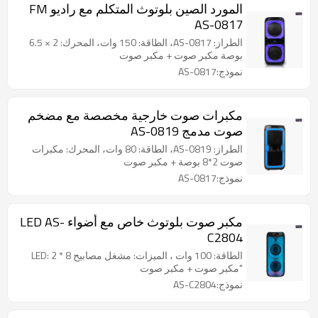
المورد الصين بلوتوث المتكلم مع راديو FM
AS-0817
الطراز: AS-0817، الطاقة: 150 وات، المحرك: 2 × 6.5
بوصة مكبر صوت + مكبر صوت
نموذج:AS-0817
مكبرات صوت خارجية مخصصة مع مضخم
صوت مدمج AS-0819
الطراز: AS-0819، الطاقة: 80 وات، المحرك: مكبرات
صوت 2*8 بوصة + مكبر صوت
نموذج:AS-0817
مكبر صوت بلوتوث خاص مع أضواء LED AS-
C2804
الطاقة: 100 وات ، الميزات: مشغل مصابيح LED: 2 * 8
"مكبر صوت + مكبر صوت
نموذج:AS-C2804