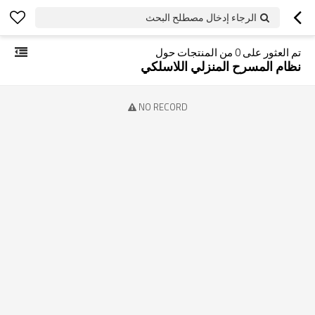
الرجاء إدخال مصطلح البحث
تم العثور على
0
من المنتجات حول
نظام المسرح المنزلي اللاسلكي
NO RECORD