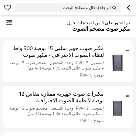
الرجاء إدخال مصطلح البحث
تم العثور على
3
من المنتجات حول
مكبر صوت مضخم الصوت
مكبر صوت جهير سلبي 15 بوصة 500 واط
لنظام الصوت الاحترافي - مكبر صوت
احترافي بالجملة
الموديل: PW-15، وحدة التشغيل: مضخم صوت 15 بوصة
+ مكبر صوت عالي التردد 1.75 بوصة (44 مم)
نموذج:PW-15
مكبرات صوت جهيرية ممتازة مقاس 12
بوصة لأنظمة الصوت الاحترافية
الموديل: PW-12، وحدة التشغيل: مضخم صوت 12 بوصة
+ مكبر صوت عالي التردد 1.34 بوصة (34 مم)
نموذج:PW-12