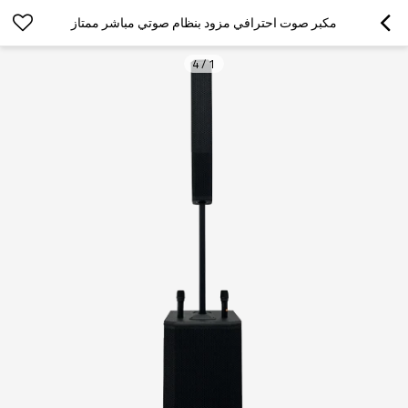
مكبر صوت احترافي مزود بنظام صوتي مباشر ممتاز
4
/
1