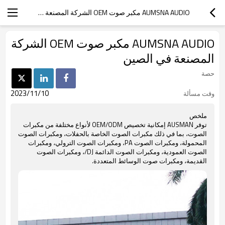
AUMSNA AUDIO مكبر صوت OEM الشركة المصنعة في الصين
AUMSNA AUDIO مكبر صوت OEM الشركة
المصنعة في الصين
حصة
2023/11/10
وقت مسألة
ملخص
توفر AUSMAN إمكانية تخصيص OEM/ODM لأنواع مختلفة من مكبرات
الصوت، بما في ذلك مكبرات الصوت الخاصة بالحفلات، ومكبرات الصوت
المحمولة، ومكبرات الصوت PA، ومكبرات الصوت الترولي، ومكبرات
الصوت العمودية، ومكبرات الصوت الدائمة DJ/، ومكبرات الصوت
القديمة، ومكبرات صوت الوسائط المتعددة.