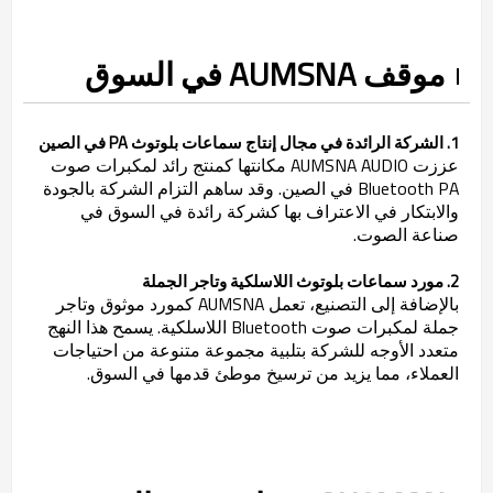
موقف AUMSNA في السوق
1. الشركة الرائدة في مجال إنتاج سماعات بلوتوث PA في الصين
عززت AUMSNA AUDIO مكانتها كمنتج رائد لمكبرات صوت
Bluetooth PA في الصين. وقد ساهم التزام الشركة بالجودة
والابتكار في الاعتراف بها كشركة رائدة في السوق في
صناعة الصوت.
2. مورد سماعات بلوتوث اللاسلكية وتاجر الجملة
بالإضافة إلى التصنيع، تعمل AUMSNA كمورد موثوق وتاجر
جملة لمكبرات صوت Bluetooth اللاسلكية. يسمح هذا النهج
متعدد الأوجه للشركة بتلبية مجموعة متنوعة من احتياجات
العملاء، مما يزيد من ترسيخ موطئ قدمها في السوق.