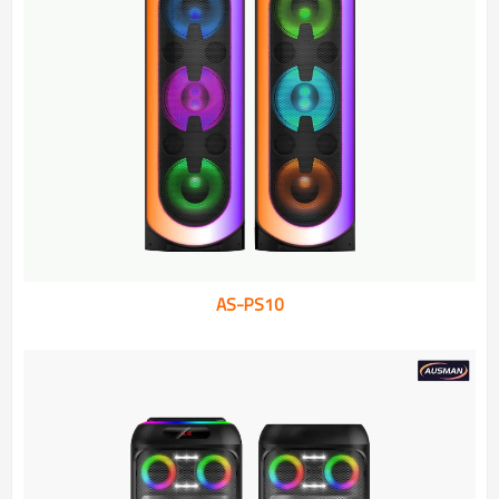
AS-PS10