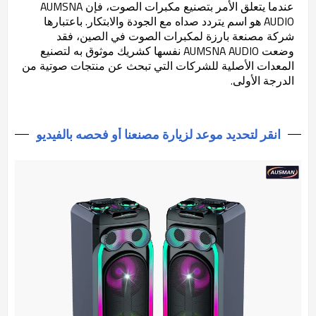
عندما يتعلق الأمر بتصنيع مكبرات الصوت، فإن AUMSNA
AUDIO هو اسم يتردد صداه مع الجودة والابتكار. باعتبارها
شركة مصنعة بارزة لمكبرات الصوت في الصين، فقد
وضعت AUMSNA AUDIO نفسها كشريك موثوق به لتصنيع
المعدات الأصلية للشركات التي تبحث عن منتجات صوتية من
الدرجة الأولى.
انقر لتحديد موعد لزيارة مصنعنا أو فحصه بالفيديو