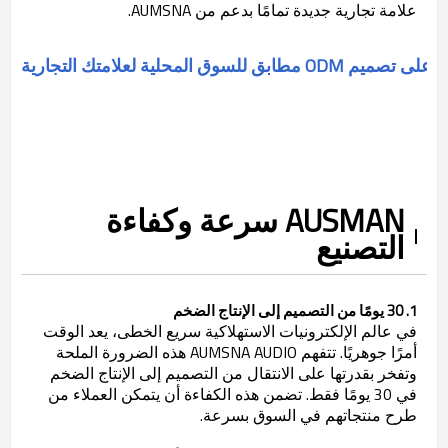
علامة تجارية جديدة تمامًا بدعم من AUMSNA.
OD مطابق للسوق المحلية لعلامتك التجارية AUIDO
AUSMAN سرعة وكفاءة
التصنيع
1. 30 يومًا من التصميم إلى الإنتاج الضخم
في عالم الإلكترونيات الاستهلاكية سريع الخطى، يعد الوقت
أمرًا جوهريًا. تتفهم AUMSNA AUDIO هذه الضرورة الملحة
وتفخر بقدرتها على الانتقال من التصميم إلى الإنتاج الضخم
في 30 يومًا فقط. تضمن هذه الكفاءة أن يتمكن العملاء من
طرح منتجاتهم في السوق بسرعة.