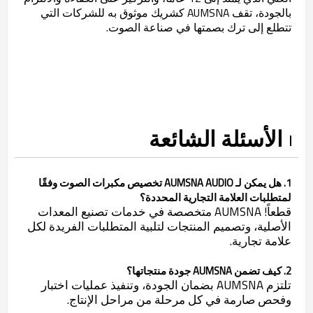
بالجودة، تقف AUMSNA كشريك موثوق به للشركات التي
تتطلع إلى ترك بصمتها في صناعة الصوت.
الأسئلة الشائعة
1. هل يمكن لـ AUMSNA AUDIO تخصيص مكبرات الصوت وفقًا
لمتطلبات العلامة التجارية المحددة؟
قطعاً! AUMSNA متخصصة في خدمات تصنيع المعدات
الأصلية، وتصميم المنتجات لتلبية المتطلبات الفريدة لكل
علامة تجارية.
2. كيف تضمن AUMSNA جودة منتجاتها؟
تلتزم AUMSNA بضمان الجودة، وتنفيذ عمليات اختبار
وفحص صارمة في كل مرحلة من مراحل الإنتاج.