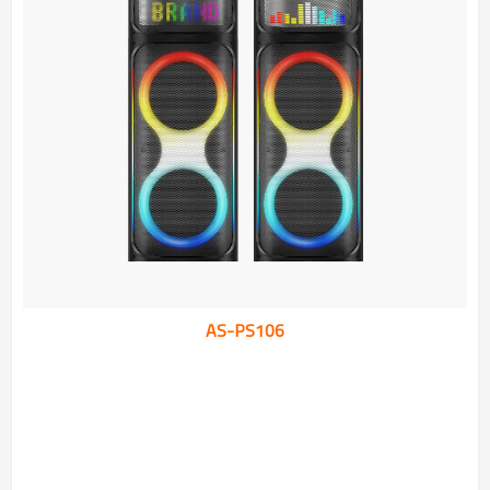
AS-PS106