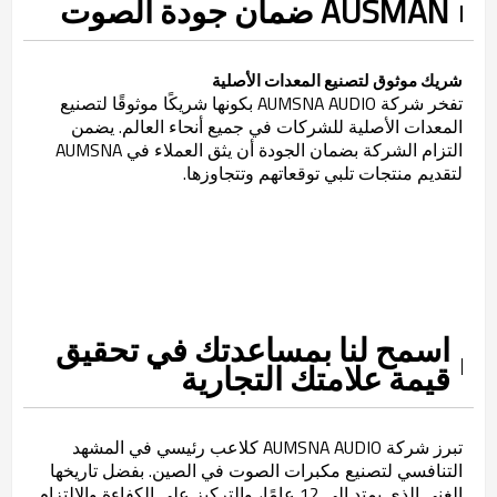
AUSMAN ضمان جودة الصوت
شريك موثوق لتصنيع المعدات الأصلية
تفخر شركة AUMSNA AUDIO بكونها شريكًا موثوقًا لتصنيع
المعدات الأصلية للشركات في جميع أنحاء العالم. يضمن
التزام الشركة بضمان الجودة أن يثق العملاء في AUMSNA
لتقديم منتجات تلبي توقعاتهم وتتجاوزها.
اسمح لنا بمساعدتك في تحقيق
قيمة علامتك التجارية
تبرز شركة AUMSNA AUDIO كلاعب رئيسي في المشهد
التنافسي لتصنيع مكبرات الصوت في الصين. بفضل تاريخها
الغني الذي يمتد إلى 12 عامًا، والتركيز على الكفاءة والالتزام