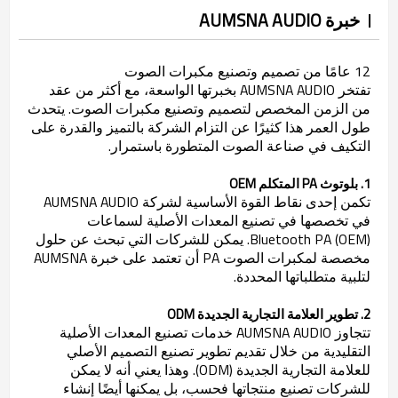
خبرة AUMSNA AUDIO
12 عامًا من تصميم وتصنيع مكبرات الصوت
تفتخر AUMSNA AUDIO بخبرتها الواسعة، مع أكثر من عقد
من الزمن المخصص لتصميم وتصنيع مكبرات الصوت. يتحدث
طول العمر هذا كثيرًا عن التزام الشركة بالتميز والقدرة على
التكيف في صناعة الصوت المتطورة باستمرار.
1. بلوتوث PA المتكلم OEM
تكمن إحدى نقاط القوة الأساسية لشركة AUMSNA AUDIO
في تخصصها في تصنيع المعدات الأصلية لسماعات
Bluetooth PA (OEM). يمكن للشركات التي تبحث عن حلول
مخصصة لمكبرات الصوت PA أن تعتمد على خبرة AUMSNA
لتلبية متطلباتها المحددة.
2. تطوير العلامة التجارية الجديدة ODM
تتجاوز AUMSNA AUDIO خدمات تصنيع المعدات الأصلية
التقليدية من خلال تقديم تطوير تصنيع التصميم الأصلي
للعلامة التجارية الجديدة (ODM). وهذا يعني أنه لا يمكن
للشركات تصنيع منتجاتها فحسب، بل يمكنها أيضًا إنشاء