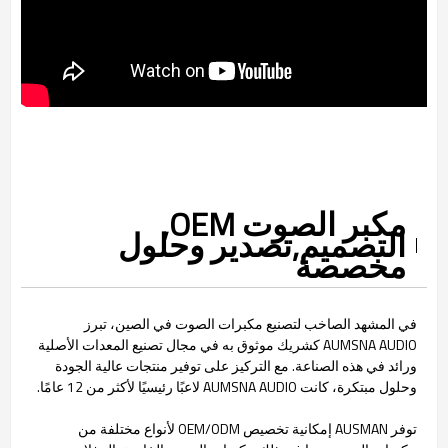
مكبر الصوت OEM,
التصميم,
تصدير و
حلول
مخصصة
في المشهد الصاخب لتصنيع مكبرات الصوت في الصين، تبرز
AUMSNA AUDIO كشريك موثوق به في مجال تصنيع المعدات الأصلية
ورائد في هذه الصناعة. مع التركيز على توفير منتجات عالية الجودة
وحلول مبتكرة، كانت AUMSNA AUDIO لاعبًا رئيسيًا لأكثر من 12 عامًا.
توفر AUSMAN إمكانية تخصيص OEM/ODM لأنواع مختلفة من