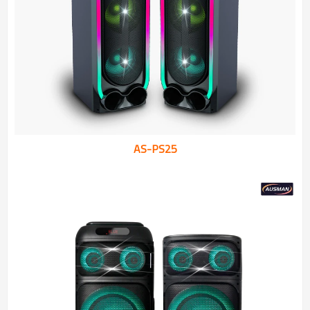
AS-PS25