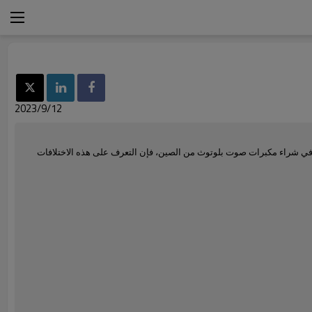
2023/9/12
رون في شراء مكبرات صوت بلوتوث من الصين، فإن التعرف على هذه الاختلافات