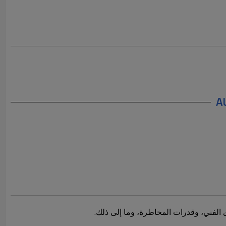
 الفني، وقدرات المخاطرة، وما إلى ذلك.