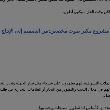
 ولكن وقت الحل سيكون أطول.
مشروع مكبر صوت مخصص: من التصميم إلى الإنتاج
 التسويقية. إنهم يعتمدون على شركاء مثل تجار الجملة وتجار التجزئ
تهم في مجال البحث والتطوير من التجار أو العلامات التجارية في طلي
ضل.