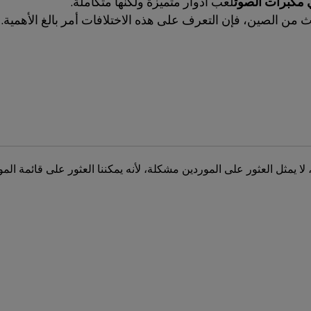
مكبرات الصوت
لعب أدوار متميزة ولكنها متكاملة.
من الصين، فإن التعرف على هذه الاختلافات أمر بالغ الأهمية.