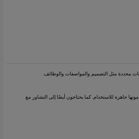
بات محددة مثل التصميم والمواصفات والوظائف.
ونها جاهزة للاستخدام. كما يحتاجون أيضًا إلى التشاور مع