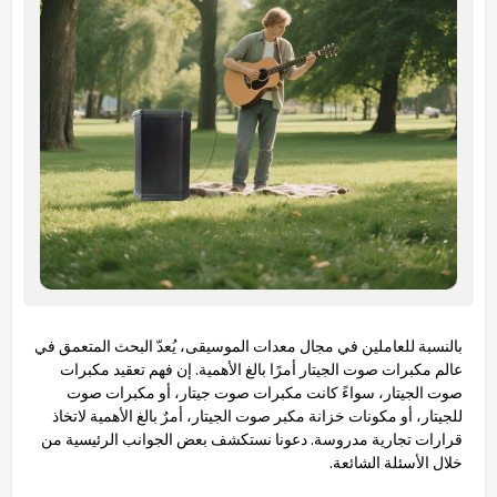
بالنسبة للعاملين في مجال معدات الموسيقى، يُعدّ البحث المتعمق في
عالم مكبرات صوت الجيتار أمرًا بالغ الأهمية. إن فهم تعقيد مكبرات
صوت الجيتار، سواءً كانت مكبرات صوت جيتار، أو مكبرات صوت
للجيتار، أو مكونات خزانة مكبر صوت الجيتار، أمرٌ بالغ الأهمية لاتخاذ
قرارات تجارية مدروسة. دعونا نستكشف بعض الجوانب الرئيسية من
خلال الأسئلة الشائعة.